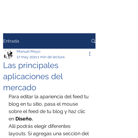
Entrada
Manuel Mayo
17 may 2021
1 min de lectura
Las principales
aplicaciones del
mercado
Para editar la apariencia del feed tu 
blog en tu sitio, pasa el mouse 
sobre el feed de tu blog y haz clic 
en 
Diseño.
Allí podrás elegir diferentes 
layouts. Si agregas una sección del 