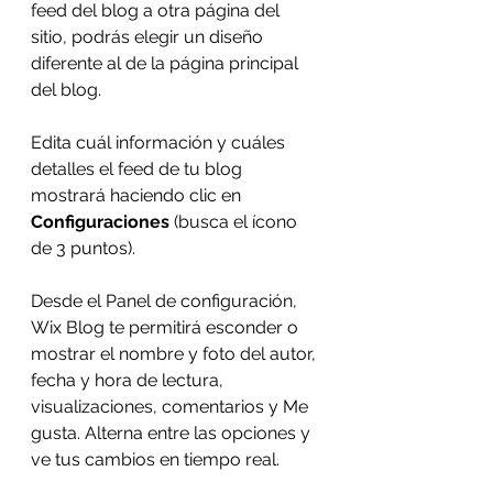
feed del blog a otra página del 
sitio, podrás elegir un diseño 
diferente al de la página principal 
del blog.
Edita cuál información y cuáles 
detalles el feed de tu blog 
mostrará haciendo clic en
Configuraciones 
(busca el ícono 
de 3 puntos).
Desde el Panel de configuración, 
Wix Blog te permitirá esconder o 
mostrar el nombre y foto del autor, 
fecha y hora de lectura, 
visualizaciones, comentarios y Me 
gusta. Alterna entre las opciones y 
ve tus cambios en tiempo real.