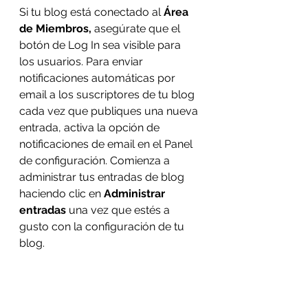
Si tu blog está conectado al
 Área 
de Miembros, 
asegúrate que el 
botón de Log In sea visible para 
los usuarios. Para enviar 
notificaciones automáticas por 
email a los suscriptores de tu blog 
cada vez que publiques una nueva 
entrada, activa la opción de 
notificaciones de email en el Panel 
de configuración. Comienza a 
administrar tus entradas de blog 
haciendo clic en 
Administrar 
entradas 
una vez que estés a 
gusto con la configuración de tu 
blog.