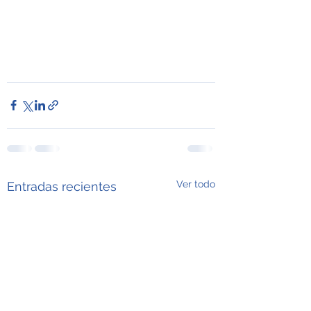
Ver todo
Entradas recientes